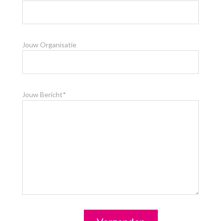
Jouw Organisatie
Jouw Bericht*