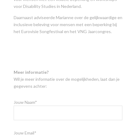
voor Disability Studies in Nederland.
Daarnaast adviseerde Marianne over de gelijkwaardige en
inclusieve beleving voor mensen met een beperking bij
het Eurovisie Songfestival en het VNG Jaarcongres.
Meer informatie?
Wil je meer informatie over de mogelijkheden, laat dan je
gegevens achter:
Jouw Naam*
Jouw Email*